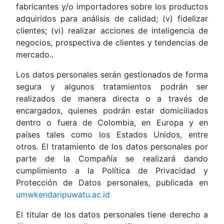
fabricantes y/o importadores sobre los productos
adquiridos para análisis de calidad; (v) fidelizar
clientes; (vi) realizar acciones de inteligencia de
negocios, prospectiva de clientes y tendencias de
mercado..
Los datos personales serán gestionados de forma
segura y algunos tratamientos podrán ser
realizados de manera directa o a través de
encargados, quienes podrán estar domiciliados
dentro o fuera de Colombia, en Europa y en
países tales como los Estados Unidos, entre
otros. El tratamiento de los datos personales por
parte de la Compañía se realizará dando
cumplimiento a la Política de Privacidad y
Protección de Datos personales, publicada en
umwkendaripuwatu.ac.id
El titular de los datos personales tiene derecho a