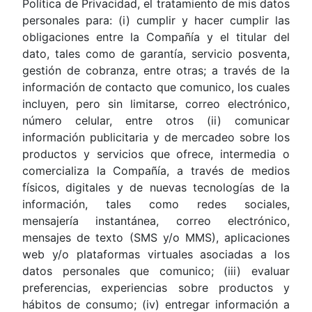
Política de Privacidad, el tratamiento de mis datos
personales para: (i) cumplir y hacer cumplir las
obligaciones entre la Compañía y el titular del
dato, tales como de garantía, servicio posventa,
gestión de cobranza, entre otras; a través de la
información de contacto que comunico, los cuales
incluyen, pero sin limitarse, correo electrónico,
número celular, entre otros (ii) comunicar
información publicitaria y de mercadeo sobre los
productos y servicios que ofrece, intermedia o
comercializa la Compañía, a través de medios
físicos, digitales y de nuevas tecnologías de la
información, tales como redes sociales,
mensajería instantánea, correo electrónico,
mensajes de texto (SMS y/o MMS), aplicaciones
web y/o plataformas virtuales asociadas a los
datos personales que comunico; (iii) evaluar
preferencias, experiencias sobre productos y
hábitos de consumo; (iv) entregar información a