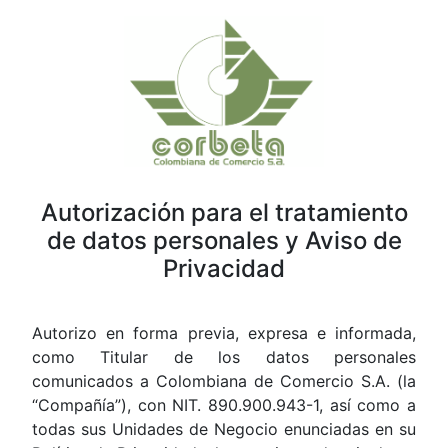
Autorización para el tratamiento
de datos personales y Aviso de
Privacidad
Autorizo en forma previa, expresa e informada,
como Titular de los datos personales
comunicados a Colombiana de Comercio S.A. (la
“Compañía”), con NIT. 890.900.943-1, así como a
todas sus Unidades de Negocio enunciadas en su