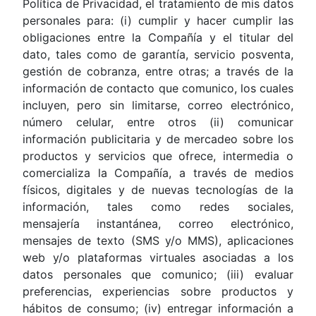
Política de Privacidad, el tratamiento de mis datos
personales para: (i) cumplir y hacer cumplir las
obligaciones entre la Compañía y el titular del
dato, tales como de garantía, servicio posventa,
gestión de cobranza, entre otras; a través de la
información de contacto que comunico, los cuales
incluyen, pero sin limitarse, correo electrónico,
número celular, entre otros (ii) comunicar
información publicitaria y de mercadeo sobre los
productos y servicios que ofrece, intermedia o
comercializa la Compañía, a través de medios
físicos, digitales y de nuevas tecnologías de la
información, tales como redes sociales,
mensajería instantánea, correo electrónico,
mensajes de texto (SMS y/o MMS), aplicaciones
web y/o plataformas virtuales asociadas a los
datos personales que comunico; (iii) evaluar
preferencias, experiencias sobre productos y
hábitos de consumo; (iv) entregar información a