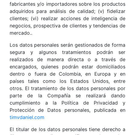
fabricantes y/o importadores sobre los productos
adquiridos para análisis de calidad; (v) fidelizar
clientes; (vi) realizar acciones de inteligencia de
negocios, prospectiva de clientes y tendencias de
mercado..
Los datos personales serán gestionados de forma
segura y algunos tratamientos podrán ser
realizados de manera directa o a través de
encargados, quienes podrán estar domiciliados
dentro o fuera de Colombia, en Europa y en
países tales como los Estados Unidos, entre
otros. El tratamiento de los datos personales por
parte de la Compañía se realizará dando
cumplimiento a la Política de Privacidad y
Protección de Datos personales, publicada en
timvdaniel.com
El titular de los datos personales tiene derecho a