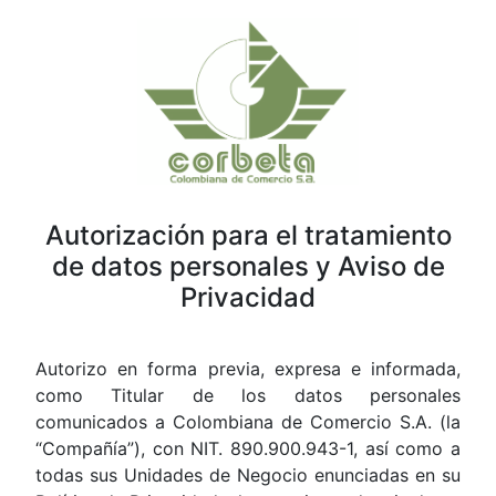
Autorización para el tratamiento
de datos personales y Aviso de
Privacidad
Autorizo en forma previa, expresa e informada,
como Titular de los datos personales
comunicados a Colombiana de Comercio S.A. (la
“Compañía”), con NIT. 890.900.943-1, así como a
todas sus Unidades de Negocio enunciadas en su