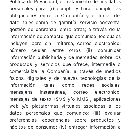
Política de Privacidad, el tratamiento de mis datos
personales para: (i) cumplir y hacer cumplir las
obligaciones entre la Compañía y el titular del
dato, tales como de garantía, servicio posventa,
gestión de cobranza, entre otras; a través de la
información de contacto que comunico, los cuales
incluyen, pero sin limitarse, correo electrónico,
número celular, entre otros (ii) comunicar
información publicitaria y de mercadeo sobre los
productos y servicios que ofrece, intermedia o
comercializa la Compañía, a través de medios
físicos, digitales y de nuevas tecnologías de la
información, tales como redes sociales,
mensajería instantánea, correo electrónico,
mensajes de texto (SMS y/o MMS), aplicaciones
web y/o plataformas virtuales asociadas a los
datos personales que comunico; (iii) evaluar
preferencias, experiencias sobre productos y
hábitos de consumo; (iv) entregar información a