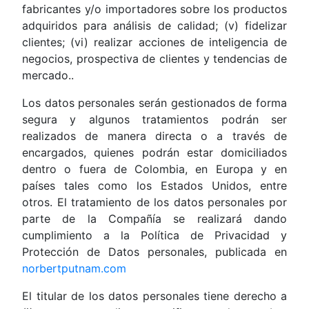
fabricantes y/o importadores sobre los productos
adquiridos para análisis de calidad; (v) fidelizar
clientes; (vi) realizar acciones de inteligencia de
negocios, prospectiva de clientes y tendencias de
mercado..
Los datos personales serán gestionados de forma
segura y algunos tratamientos podrán ser
realizados de manera directa o a través de
encargados, quienes podrán estar domiciliados
dentro o fuera de Colombia, en Europa y en
países tales como los Estados Unidos, entre
otros. El tratamiento de los datos personales por
parte de la Compañía se realizará dando
cumplimiento a la Política de Privacidad y
Protección de Datos personales, publicada en
norbertputnam.com
El titular de los datos personales tiene derecho a