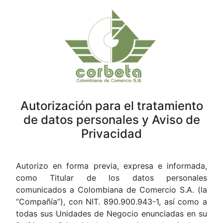
Autorización para el tratamiento
de datos personales y Aviso de
Privacidad
Autorizo en forma previa, expresa e informada,
como Titular de los datos personales
comunicados a Colombiana de Comercio S.A. (la
“Compañía”), con NIT. 890.900.943-1, así como a
todas sus Unidades de Negocio enunciadas en su