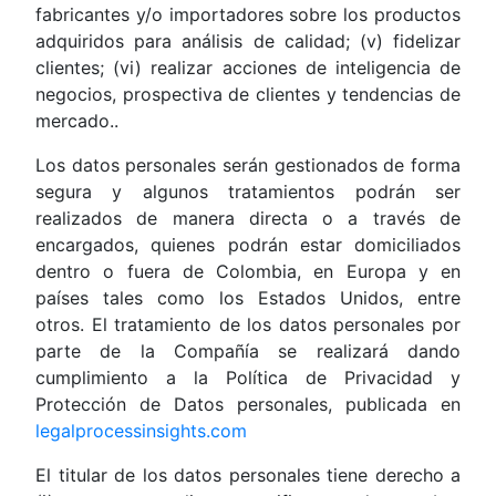
fabricantes y/o importadores sobre los productos
adquiridos para análisis de calidad; (v) fidelizar
clientes; (vi) realizar acciones de inteligencia de
negocios, prospectiva de clientes y tendencias de
mercado..
Los datos personales serán gestionados de forma
segura y algunos tratamientos podrán ser
realizados de manera directa o a través de
encargados, quienes podrán estar domiciliados
dentro o fuera de Colombia, en Europa y en
países tales como los Estados Unidos, entre
otros. El tratamiento de los datos personales por
parte de la Compañía se realizará dando
cumplimiento a la Política de Privacidad y
Protección de Datos personales, publicada en
legalprocessinsights.com
El titular de los datos personales tiene derecho a