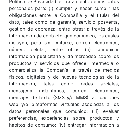
Política de Privacidad, el tratamiento de mis datos
personales para: (i) cumplir y hacer cumplir las
obligaciones entre la Compañía y el titular del
dato, tales como de garantía, servicio posventa,
gestión de cobranza, entre otras; a través de la
información de contacto que comunico, los cuales
incluyen, pero sin limitarse, correo electrónico,
número celular, entre otros (ii) comunicar
información publicitaria y de mercadeo sobre los
productos y servicios que ofrece, intermedia o
comercializa la Compañía, a través de medios
físicos, digitales y de nuevas tecnologías de la
información, tales como redes sociales,
mensajería instantánea, correo electrónico,
mensajes de texto (SMS y/o MMS), aplicaciones
web y/o plataformas virtuales asociadas a los
datos personales que comunico; (iii) evaluar
preferencias, experiencias sobre productos y
hábitos de consumo; (iv) entregar información a