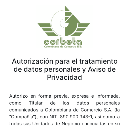
Autorización para el tratamiento
de datos personales y Aviso de
Privacidad
Autorizo en forma previa, expresa e informada,
como Titular de los datos personales
comunicados a Colombiana de Comercio S.A. (la
“Compañía”), con NIT. 890.900.943-1, así como a
todas sus Unidades de Negocio enunciadas en su