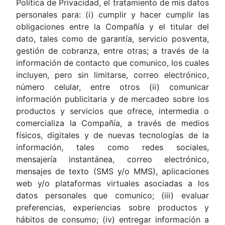
Política de Privacidad, el tratamiento de mis datos
personales para: (i) cumplir y hacer cumplir las
obligaciones entre la Compañía y el titular del
dato, tales como de garantía, servicio posventa,
gestión de cobranza, entre otras; a través de la
información de contacto que comunico, los cuales
incluyen, pero sin limitarse, correo electrónico,
número celular, entre otros (ii) comunicar
información publicitaria y de mercadeo sobre los
productos y servicios que ofrece, intermedia o
comercializa la Compañía, a través de medios
físicos, digitales y de nuevas tecnologías de la
información, tales como redes sociales,
mensajería instantánea, correo electrónico,
mensajes de texto (SMS y/o MMS), aplicaciones
web y/o plataformas virtuales asociadas a los
datos personales que comunico; (iii) evaluar
preferencias, experiencias sobre productos y
hábitos de consumo; (iv) entregar información a