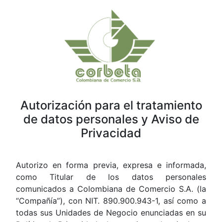
Autorización para el tratamiento
de datos personales y Aviso de
Privacidad
Autorizo en forma previa, expresa e informada,
como Titular de los datos personales
comunicados a Colombiana de Comercio S.A. (la
“Compañía”), con NIT. 890.900.943-1, así como a
todas sus Unidades de Negocio enunciadas en su