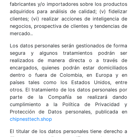
fabricantes y/o importadores sobre los productos
adquiridos para análisis de calidad; (v) fidelizar
clientes; (vi) realizar acciones de inteligencia de
negocios, prospectiva de clientes y tendencias de
mercado..
Los datos personales serán gestionados de forma
segura y algunos tratamientos podrán ser
realizados de manera directa o a través de
encargados, quienes podrán estar domiciliados
dentro o fuera de Colombia, en Europa y en
países tales como los Estados Unidos, entre
otros. El tratamiento de los datos personales por
parte de la Compañía se realizará dando
cumplimiento a la Política de Privacidad y
Protección de Datos personales, publicada en
chipnesttech.shop
El titular de los datos personales tiene derecho a