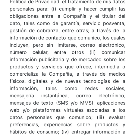
Política de Privacidad, el tratamiento de mis datos
personales para: (i) cumplir y hacer cumplir las
obligaciones entre la Compañía y el titular del
dato, tales como de garantía, servicio posventa,
gestión de cobranza, entre otras; a través de la
información de contacto que comunico, los cuales
incluyen, pero sin limitarse, correo electrónico,
número celular, entre otros (ii) comunicar
información publicitaria y de mercadeo sobre los
productos y servicios que ofrece, intermedia o
comercializa la Compañía, a través de medios
físicos, digitales y de nuevas tecnologías de la
información, tales como redes sociales,
mensajería instantánea, correo electrónico,
mensajes de texto (SMS y/o MMS), aplicaciones
web y/o plataformas virtuales asociadas a los
datos personales que comunico; (iii) evaluar
preferencias, experiencias sobre productos y
hábitos de consumo; (iv) entregar información a