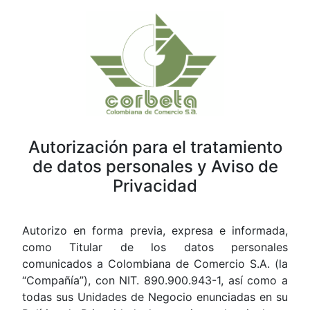
Autorización para el tratamiento
de datos personales y Aviso de
Privacidad
Autorizo en forma previa, expresa e informada,
como Titular de los datos personales
comunicados a Colombiana de Comercio S.A. (la
“Compañía”), con NIT. 890.900.943-1, así como a
todas sus Unidades de Negocio enunciadas en su