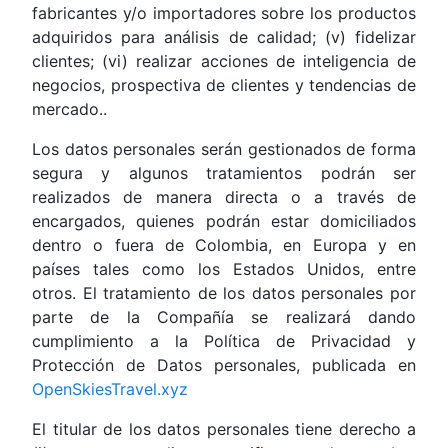
fabricantes y/o importadores sobre los productos
adquiridos para análisis de calidad; (v) fidelizar
clientes; (vi) realizar acciones de inteligencia de
negocios, prospectiva de clientes y tendencias de
mercado..
Los datos personales serán gestionados de forma
segura y algunos tratamientos podrán ser
realizados de manera directa o a través de
encargados, quienes podrán estar domiciliados
dentro o fuera de Colombia, en Europa y en
países tales como los Estados Unidos, entre
otros. El tratamiento de los datos personales por
parte de la Compañía se realizará dando
cumplimiento a la Política de Privacidad y
Protección de Datos personales, publicada en
OpenSkiesTravel.xyz
El titular de los datos personales tiene derecho a