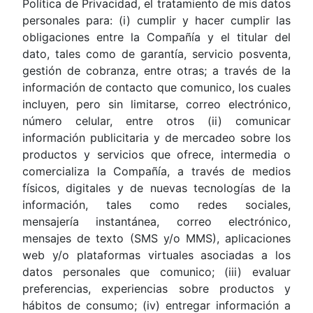
Política de Privacidad, el tratamiento de mis datos
personales para: (i) cumplir y hacer cumplir las
obligaciones entre la Compañía y el titular del
dato, tales como de garantía, servicio posventa,
gestión de cobranza, entre otras; a través de la
información de contacto que comunico, los cuales
incluyen, pero sin limitarse, correo electrónico,
número celular, entre otros (ii) comunicar
información publicitaria y de mercadeo sobre los
productos y servicios que ofrece, intermedia o
comercializa la Compañía, a través de medios
físicos, digitales y de nuevas tecnologías de la
información, tales como redes sociales,
mensajería instantánea, correo electrónico,
mensajes de texto (SMS y/o MMS), aplicaciones
web y/o plataformas virtuales asociadas a los
datos personales que comunico; (iii) evaluar
preferencias, experiencias sobre productos y
hábitos de consumo; (iv) entregar información a