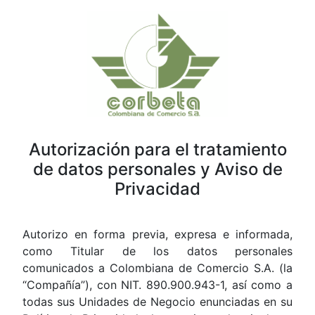
Autorización para el tratamiento
de datos personales y Aviso de
Privacidad
Autorizo en forma previa, expresa e informada,
como Titular de los datos personales
comunicados a Colombiana de Comercio S.A. (la
“Compañía”), con NIT. 890.900.943-1, así como a
todas sus Unidades de Negocio enunciadas en su