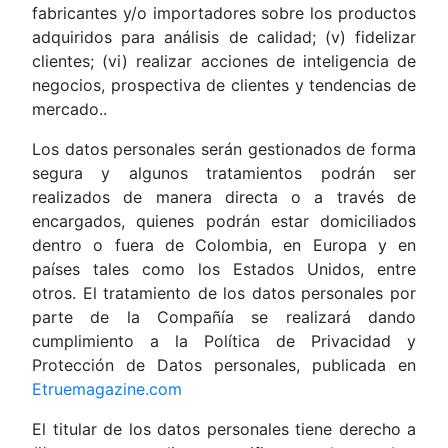
fabricantes y/o importadores sobre los productos
adquiridos para análisis de calidad; (v) fidelizar
clientes; (vi) realizar acciones de inteligencia de
negocios, prospectiva de clientes y tendencias de
mercado..
Los datos personales serán gestionados de forma
segura y algunos tratamientos podrán ser
realizados de manera directa o a través de
encargados, quienes podrán estar domiciliados
dentro o fuera de Colombia, en Europa y en
países tales como los Estados Unidos, entre
otros. El tratamiento de los datos personales por
parte de la Compañía se realizará dando
cumplimiento a la Política de Privacidad y
Protección de Datos personales, publicada en
Etruemagazine.com
El titular de los datos personales tiene derecho a